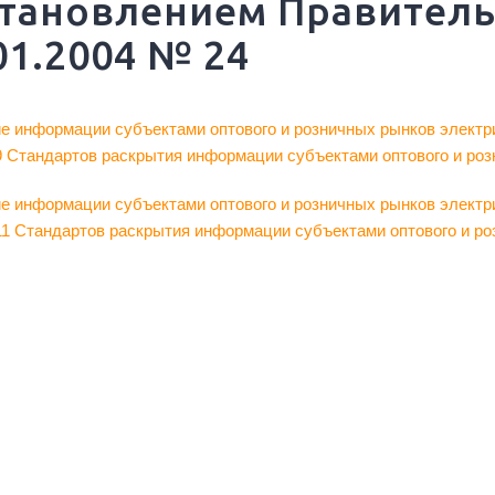
тановлением Правитель
01.2004 № 24
е информации субъектами оптового и розничных рынков электри
9 Стандартов раскрытия информации субъектами оптового и роз
е информации субъектами оптового и розничных рынков электри
11 Стандартов раскрытия информации субъектами оптового и ро