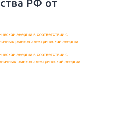
ства РФ от
ческой энергии в соответствии с
ничных рынков электрической энергии
ческой энергии в соответствии с
зничных рынков электрической энергии