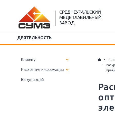
СРЕДНЕУРАЛЬСКИЙ
МЕДЕПЛАВИЛЬНЫЙ
ЗАВОД
ДЕЯТЕЛЬНОСТЬ
Клиенту
Биз
Раскр
Раскрытие информации
Прави
Выкуп акций
Рас
опт
эле