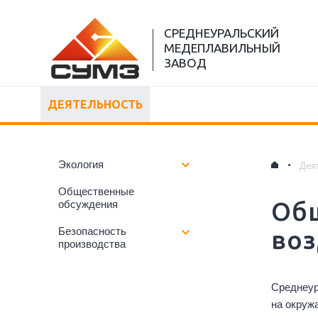
СРЕДНЕУРАЛЬСКИЙ
МЕДЕПЛАВИЛЬНЫЙ
ЗАВОД
ДЕЯТЕЛЬНОСТЬ
Экология
Дея
Общественные
Об
обсуждения
воз
Безопасность
производства
Среднеур
на окруж