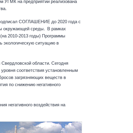
ом УГМК на предприятии реализована
ва.
 подписал СОГЛАШЕНИЕ до 2020 года с
ны окружающей среды. В рамках
(на 2010-2013 годы) Программы
ь экологическую ситуацию в
 Свердловской области. Сегодня
 уровня соответствия установленным
бросов загрязняющих веществ в
тия по снижению негативного
ия негативного воздействия на