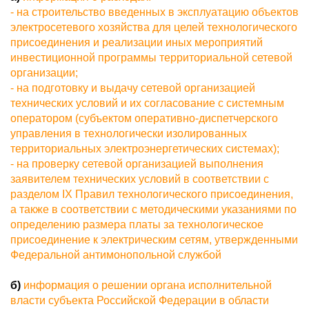
- на строительство введенных в эксплуатацию объектов
электросетевого хозяйства для целей технологического
присоединения и реализации иных мероприятий
инвестиционной программы территориальной сетевой
организации;
- на подготовку и выдачу сетевой организацией
технических условий и их согласование с системным
оператором (субъектом оперативно-диспетчерского
управления в технологически изолированных
территориальных электроэнергетических системах);
- на проверку сетевой организацией выполнения
заявителем технических условий в соответствии с
разделом IX Правил технологического присоединения,
а также в соответствии с методическими указаниями по
определению размера платы за технологическое
присоединение к электрическим сетям, утвержденными
Федеральной антимонопольной службой
б)
информация о решении органа исполнительной
власти субъекта Российской Федерации в области