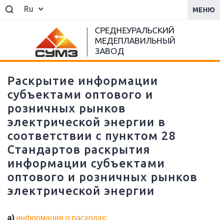
Ru
МЕНЮ
СРЕДНЕУРАЛЬСКИЙ
МЕДЕПЛАВИЛЬНЫЙ
ЗАВОД
Раскрытие информации
субъектами оптового и
розничных рынков
электрической энергии в
соответствии с пунктом 28
Стандартов раскрытия
информации субъектами
оптового и розничных рынков
электрической энергии
а)
информация о расходах: