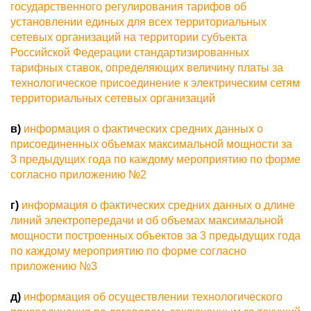
государственного регулирования тарифов об
установлении единых для всех территориальных
сетевых организаций на территории субъекта
Российской Федерации стандартизированных
тарифных ставок, определяющих величину платы за
технологическое присоединение к электрическим сетям
территориальных сетевых организаций
в)
информация о фактических средних данных о
присоединенных объемах максимальной мощности за
3 предыдущих года по каждому мероприятию по форме
согласно приложению №
2
г)
информация о фактических средних данных о длине
линий электропередачи и об объемах максимальной
мощности построенных объектов за 3 предыдущих года
по каждому мероприятию по форме согласно
приложению №3
д)
информация об осуществлении технологического