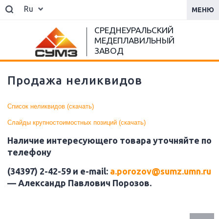
Ru
МЕНЮ
СРЕДНЕУРАЛЬСКИЙ
МЕДЕПЛАВИЛЬНЫЙ
ЗАВОД
Продажа неликвидов
Список неликвидов (скачать)
Слайды крупностоимостных позиций
(скачать)
Наличие интересующего товара уточняйте по
телефону
(34397) 2-42-59 и e-mail:
a.porozov@sumz.umn.ru
— Александр Павлович Порозов.