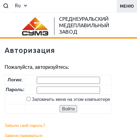
Ru
МЕНЮ
СРЕДНЕУРАЛЬСКИЙ
МЕДЕПЛАВИЛЬНЫЙ
ЗАВОД
Авторизация
Пожалуйста, авторизуйтесь:
Логин:
Пароль:
Запомнить меня на этом компьютере
Забыли свой пароль?
Зарегистрироваться