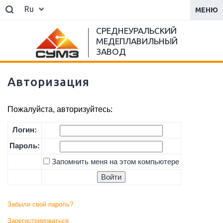
Ru
МЕНЮ
СРЕДНЕУРАЛЬСКИЙ
МЕДЕПЛАВИЛЬНЫЙ
ЗАВОД
Авторизация
Пожалуйста, авторизуйтесь:
Логин:
Пароль:
Запомнить меня на этом компьютере
Забыли свой пароль?
Зарегистрироваться