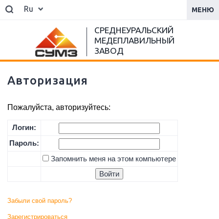
Ru
МЕНЮ
СРЕДНЕУРАЛЬСКИЙ
МЕДЕПЛАВИЛЬНЫЙ
ЗАВОД
Авторизация
Пожалуйста, авторизуйтесь:
Логин:
Пароль:
Запомнить меня на этом компьютере
Забыли свой пароль?
Зарегистрироваться