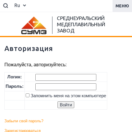
Ru
МЕНЮ
СРЕДНЕУРАЛЬСКИЙ
МЕДЕПЛАВИЛЬНЫЙ
ЗАВОД
Авторизация
Пожалуйста, авторизуйтесь:
Логин:
Пароль:
Запомнить меня на этом компьютере
Забыли свой пароль?
Зарегистрироваться