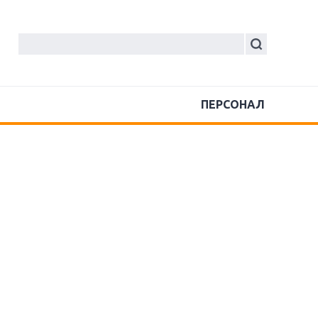
ПЕРСОНАЛ