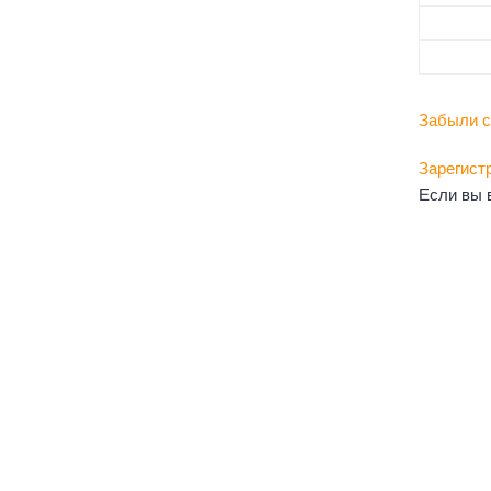
Забыли с
Зарегист
Если вы 