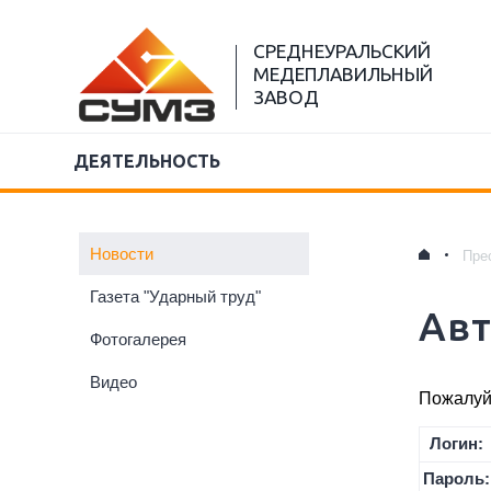
СРЕДНЕУРАЛЬСКИЙ
МЕДЕПЛАВИЛЬНЫЙ
ЗАВОД
ДЕЯТЕЛЬНОСТЬ
Новости
Пре
Газета "Ударный труд"
Ав
Фотогалерея
Видео
Пожалуйс
Логин:
Пароль: