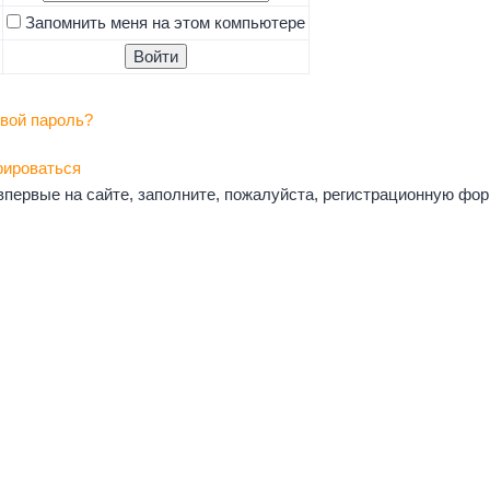
Запомнить меня на этом компьютере
вой пароль?
рироваться
впервые на сайте, заполните, пожалуйста, регистрационную фор