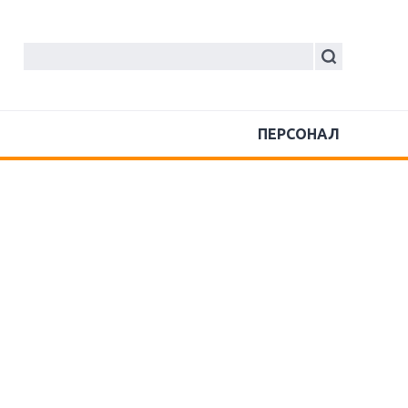
ПЕРСОНАЛ