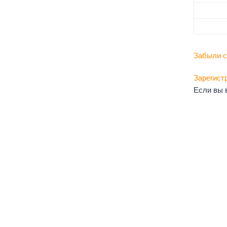
Забыли с
Зарегист
Если вы 