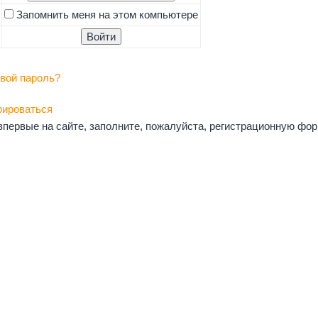
Запомнить меня на этом компьютере
вой пароль?
рироваться
впервые на сайте, заполните, пожалуйста, регистрационную фор