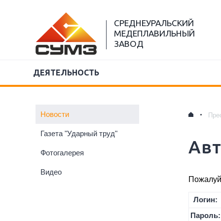
СРЕДНЕУРАЛЬСКИЙ
МЕДЕПЛАВИЛЬНЫЙ
ЗАВОД
ДЕЯТЕЛЬНОСТЬ
Новости
Пре
Газета "Ударный труд"
Ав
Фотогалерея
Видео
Пожалуйс
Логин:
Пароль: