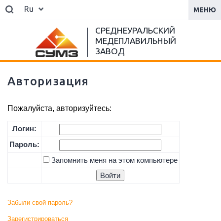
Ru
МЕНЮ
СРЕДНЕУРАЛЬСКИЙ
МЕДЕПЛАВИЛЬНЫЙ
ЗАВОД
Авторизация
Пожалуйста, авторизуйтесь:
Логин:
Пароль:
Запомнить меня на этом компьютере
Забыли свой пароль?
Зарегистрироваться