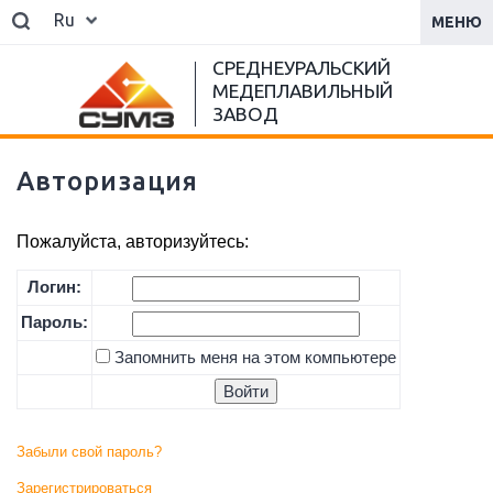
Ru
МЕНЮ
СРЕДНЕУРАЛЬСКИЙ
МЕДЕПЛАВИЛЬНЫЙ
ЗАВОД
Авторизация
Пожалуйста, авторизуйтесь:
Логин:
Пароль:
Запомнить меня на этом компьютере
Забыли свой пароль?
Зарегистрироваться