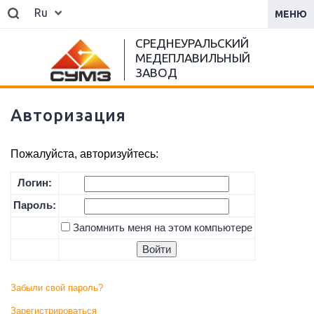
Ru
МЕНЮ
СРЕДНЕУРАЛЬСКИЙ
МЕДЕПЛАВИЛЬНЫЙ
ЗАВОД
Авторизация
Пожалуйста, авторизуйтесь:
Логин:
Пароль:
Запомнить меня на этом компьютере
Забыли свой пароль?
Зарегистрироваться