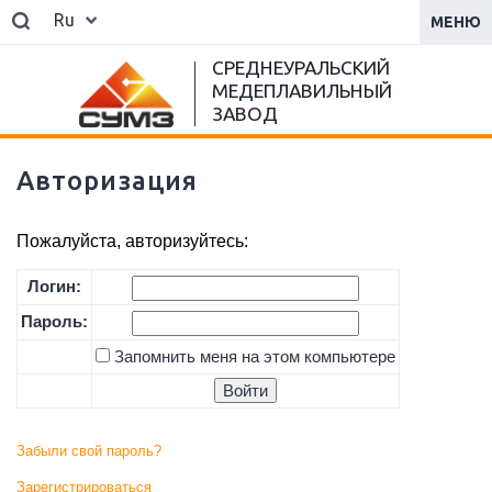
Ru
МЕНЮ
СРЕДНЕУРАЛЬСКИЙ
МЕДЕПЛАВИЛЬНЫЙ
ЗАВОД
Авторизация
Пожалуйста, авторизуйтесь:
Логин:
Пароль:
Запомнить меня на этом компьютере
Забыли свой пароль?
Зарегистрироваться