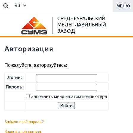
Ru
МЕНЮ
СРЕДНЕУРАЛЬСКИЙ
МЕДЕПЛАВИЛЬНЫЙ
ЗАВОД
Авторизация
Пожалуйста, авторизуйтесь:
Логин:
Пароль:
Запомнить меня на этом компьютере
Забыли свой пароль?
Зарегистрироваться