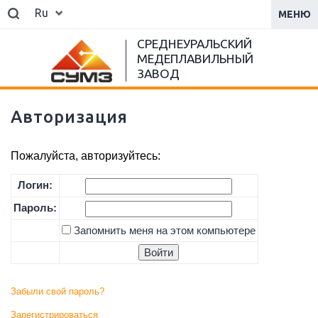
Ru
МЕНЮ
СРЕДНЕУРАЛЬСКИЙ
МЕДЕПЛАВИЛЬНЫЙ
ЗАВОД
Авторизация
Пожалуйста, авторизуйтесь:
Логин:
Пароль:
Запомнить меня на этом компьютере
Забыли свой пароль?
Зарегистрироваться