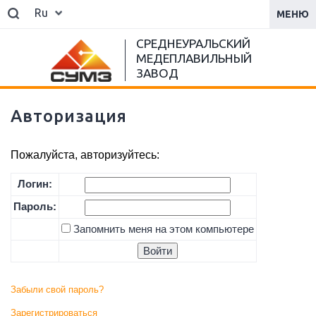
Ru
МЕНЮ
СРЕДНЕУРАЛЬСКИЙ
МЕДЕПЛАВИЛЬНЫЙ
ЗАВОД
Авторизация
Пожалуйста, авторизуйтесь:
Логин:
Пароль:
Запомнить меня на этом компьютере
Забыли свой пароль?
Зарегистрироваться