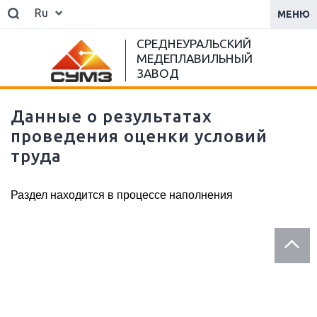
Ru
МЕНЮ
СРЕДНЕУРАЛЬСКИЙ
МЕДЕПЛАВИЛЬНЫЙ
ЗАВОД
Данные о результатах
проведения оценки условий
труда
Раздел находится в процессе наполнения