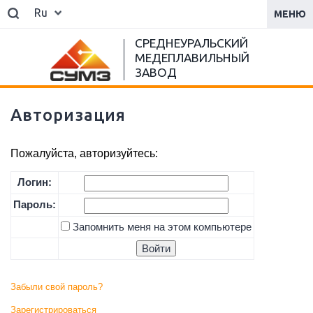
Ru
МЕНЮ
СРЕДНЕУРАЛЬСКИЙ
МЕДЕПЛАВИЛЬНЫЙ
ЗАВОД
Авторизация
Пожалуйста, авторизуйтесь:
Логин:
Пароль:
Запомнить меня на этом компьютере
Забыли свой пароль?
Зарегистрироваться