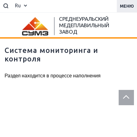
Ru
МЕНЮ
СРЕДНЕУРАЛЬСКИЙ
МЕДЕПЛАВИЛЬНЫЙ
ЗАВОД
Система мониторинга и
контроля
Раздел находится в процессе наполнения